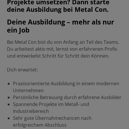
Projekte umsetzen? Dann starte
deine Ausbildung bei Metal Con.
Deine Ausbildung – mehr als nur
ein Job
Bei Metal Con bist du von Anfang an Teil des Teams.
Du arbeitest aktiv mit, lernst von erfahrenen Profis
und entwickelst Schritt für Schritt dein Können.
Dich erwartet:
Praxisorientierte Ausbildung in einem modernen
Unternehmen
Persönliche Betreuung durch erfahrene Ausbilder
Spannende Projekte im Metall- und
Industriebereich
Sehr gute Übernahmechancen nach
erfolgreichem Abschluss