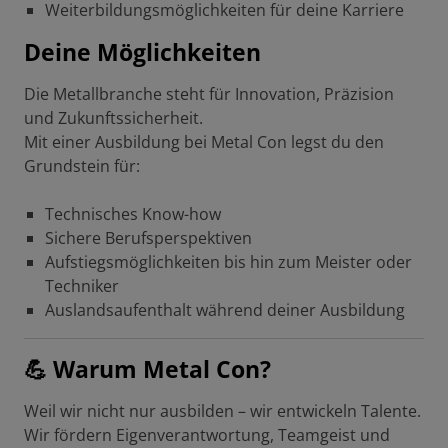
Weiterbildungsmöglichkeiten für deine Karriere
Deine Möglichkeiten
Die Metallbranche steht für Innovation, Präzision
und Zukunftssicherheit.
Mit einer Ausbildung bei Metal Con legst du den
Grundstein für:
Technisches Know-how
Sichere Berufsperspektiven
Aufstiegsmöglichkeiten bis hin zum Meister oder
Techniker
Auslandsaufenthalt während deiner Ausbildung
💪 Warum Metal Con?
Weil wir nicht nur ausbilden – wir entwickeln Talente.
Wir fördern Eigenverantwortung, Teamgeist und