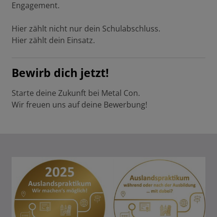
Engagement.
Hier zählt nicht nur dein Schulabschluss.
Hier zählt dein Einsatz.
Bewirb dich jetzt!
Starte deine Zukunft bei Metal Con.
Wir freuen uns auf deine Bewerbung!