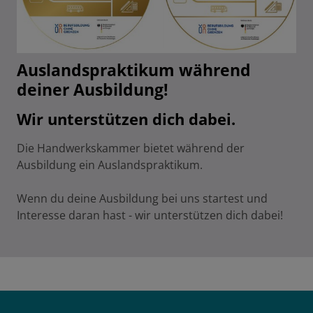
Auslandspraktikum während
deiner Ausbildung!
Wir unterstützen dich dabei.
Die Handwerkskammer bietet während der
Ausbildung ein Auslandspraktikum.
Wenn du deine Ausbildung bei uns startest und
Interesse daran hast - wir unterstützen dich dabei!