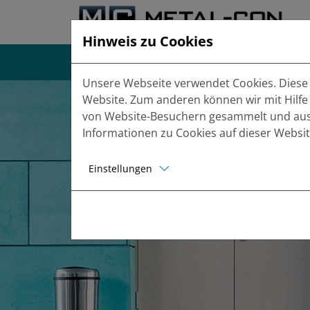
Hinweis zu Cookies
Das sind WIR
Schallsc
Unsere Webseite verwendet Cookies. Diese h
Website. Zum anderen können wir mit Hilfe
von Website-Besuchern gesammelt und ausge
Informationen zu Cookies auf dieser Websit
Einstellungen