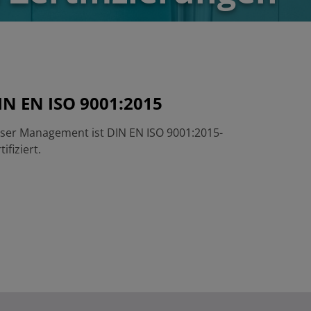
IN EN ISO 9001:2015
ser Management ist DIN EN ISO 9001:2015-
tifiziert.