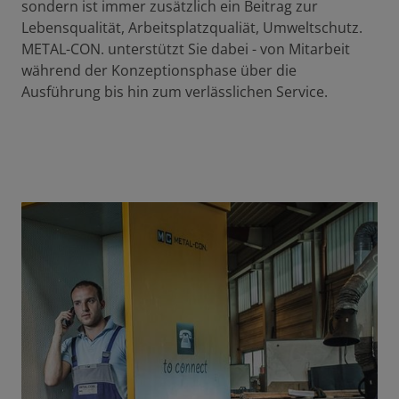
sondern ist immer zusätzlich ein Beitrag zur
Lebensqualität, Arbeitsplatzqualiät, Umweltschutz.
METAL-CON. unterstützt Sie dabei - von Mitarbeit
während der Konzeptionsphase über die
Ausführung bis hin zum verlässlichen Service.