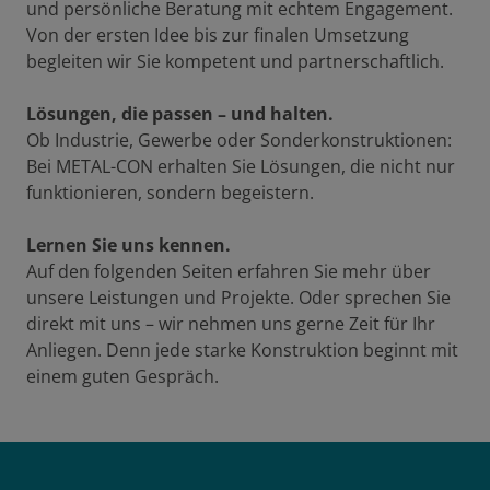
und persönliche Beratung mit echtem Engagement.
Von der ersten Idee bis zur finalen Umsetzung
begleiten wir Sie kompetent und partnerschaftlich.
Lösungen, die passen – und halten.
Ob Industrie, Gewerbe oder Sonderkonstruktionen:
Bei METAL-CON erhalten Sie Lösungen, die nicht nur
funktionieren, sondern begeistern.
Lernen Sie uns kennen.
Auf den folgenden Seiten erfahren Sie mehr über
unsere Leistungen und Projekte. Oder sprechen Sie
direkt mit uns – wir nehmen uns gerne Zeit für Ihr
Anliegen. Denn jede starke Konstruktion beginnt mit
einem guten Gespräch.