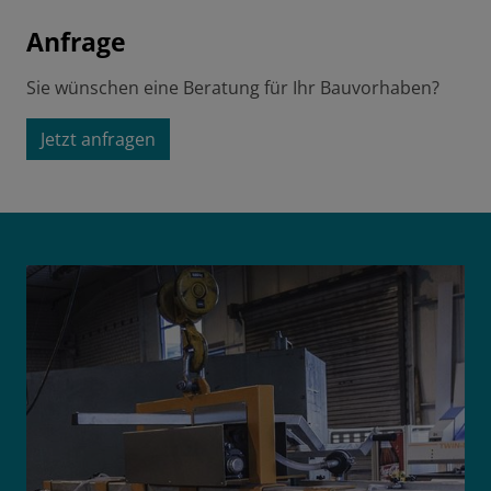
Anfrage
Sie wünschen eine Beratung für Ihr Bauvorhaben?
Jetzt anfragen