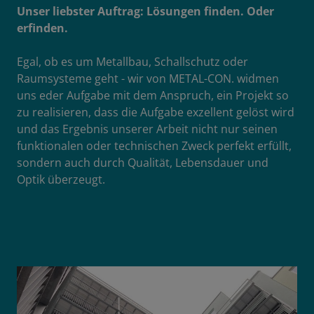
Unser liebster Auftrag: Lösungen finden. Oder
erfinden.
Egal, ob es um Metallbau, Schallschutz oder
Raumsysteme geht - wir von METAL-CON. widmen
uns eder Aufgabe mit dem Anspruch, ein Projekt so
zu realisieren, dass die Aufgabe exzellent gelöst wird
und das Ergebnis unserer Arbeit nicht nur seinen
funktionalen oder technischen Zweck perfekt erfüllt,
sondern auch durch Qualität, Lebensdauer und
Optik überzeugt.