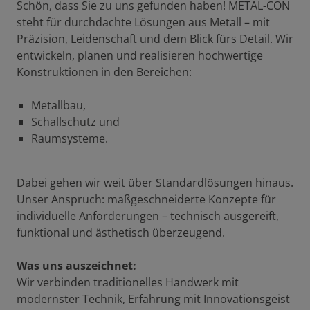
Schön, dass Sie zu uns gefunden haben! METAL-CON
steht für durchdachte Lösungen aus Metall – mit
Präzision, Leidenschaft und dem Blick fürs Detail. Wir
entwickeln, planen und realisieren hochwertige
Konstruktionen in den Bereichen:
Metallbau,
Schallschutz und
Raumsysteme.
Dabei gehen wir weit über Standardlösungen hinaus.
Unser Anspruch: maßgeschneiderte Konzepte für
individuelle Anforderungen – technisch ausgereift,
funktional und ästhetisch überzeugend.
Was uns auszeichnet:
Wir verbinden traditionelles Handwerk mit
modernster Technik, Erfahrung mit Innovationsgeist