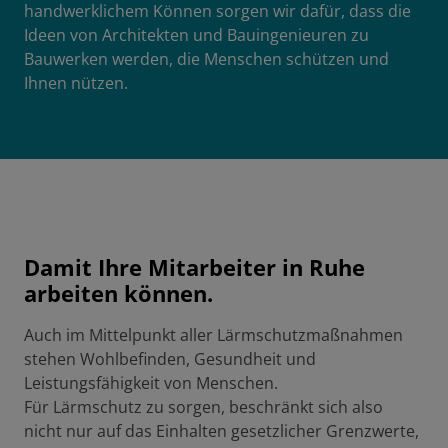
handwerklichem Können sorgen wir dafür, dass die
Ideen von Architekten und Bauingenieuren zu
Bauwerken werden, die Menschen schützen und
Ihnen nützen.
Damit Ihre Mitarbeiter in Ruhe
arbeiten können.
Auch im Mittelpunkt aller Lärmschutzmaßnahmen
stehen Wohlbefinden, Gesundheit und
Leistungsfähigkeit von Menschen.
Für Lärmschutz zu sorgen, beschränkt sich also
nicht nur auf das Einhalten gesetzlicher Grenzwerte,