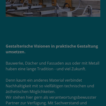
Gestalterische Visionen in praktische Gestaltung
umsetzen.
Bauwerke, Dächer und Fassaden aus oder mit Metall
haben eine lange Tradition - und viel Zukunft.
Denn kaum ein anderes Material verbindet
Nachhaltigkeit mit so vielfältigen technischen und
ästhetischen Möglichkeiten.
Wir stehen hier gern als verantwortungsbewusster
Partner zur Verfügung. Mit Sachverstand und